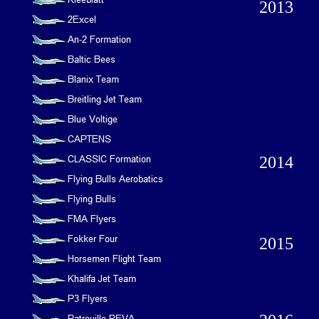
2013
2014
2015