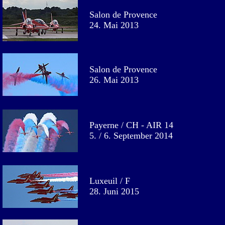
Salon de Provence
24. Mai 2013
Salon de Provence
26. Mai 2013
Payerne / CH - AIR 14
5. / 6. September 2014
Luxeuil / F
28. Juni 2015